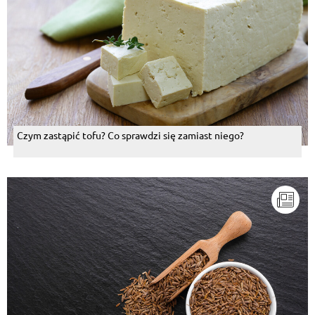
Czym zastąpić tofu? Co sprawdzi się zamiast niego?