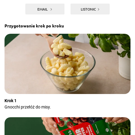
EMAIL
LISTONIC
Przygotowanie krok po kroku
Krok 1
Gnocchi przełóż do misy.