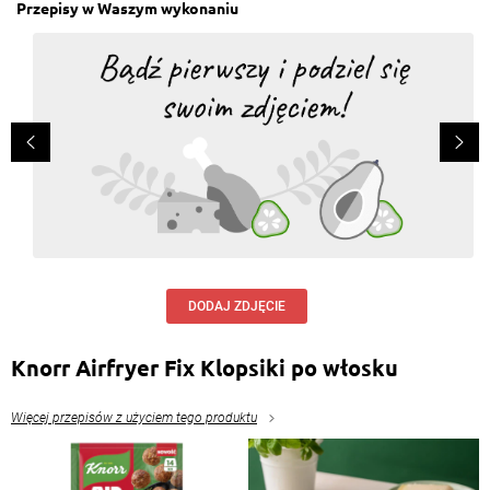
Przepisy w Waszym wykonaniu
DODAJ ZDJĘCIE
Knorr Airfryer Fix Klopsiki po włosku
Więcej przepisów z użyciem tego produktu