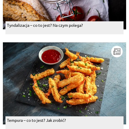
Tyndalizacja – co to jest? Na czym polega?
Tempura – co to jest? Jak zrobić?