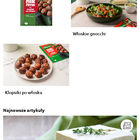
Włoskie gnocchi
Klopsiki po włosku
Najnowsze artykuły