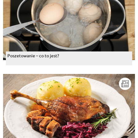
Poszetowanie – co to jest?