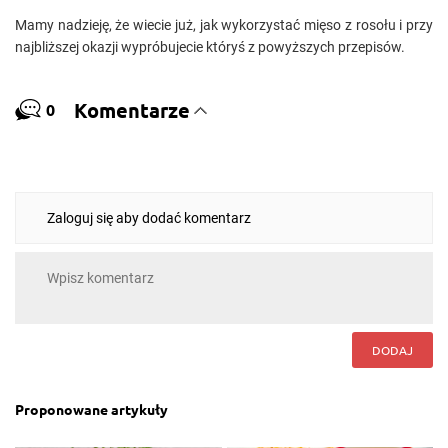
Mamy nadzieję, że wiecie już, jak wykorzystać mięso z rosołu i przy
najbliższej okazji wypróbujecie któryś z powyższych przepisów.
Komentarze
0
Zaloguj się aby dodać komentarz
DODAJ
Proponowane artykuły