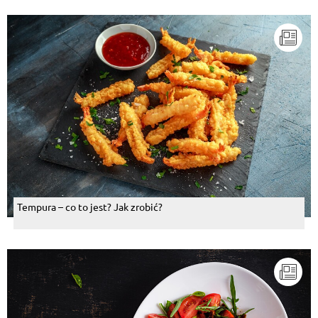
Tempura – co to jest? Jak zrobić?