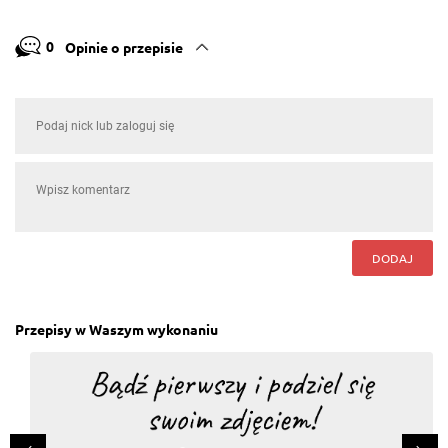
0
Opinie o przepisie
DODAJ
Przepisy w Waszym wykonaniu