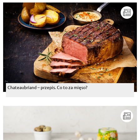
Chateaubriand – przepis. Co to za mięso?