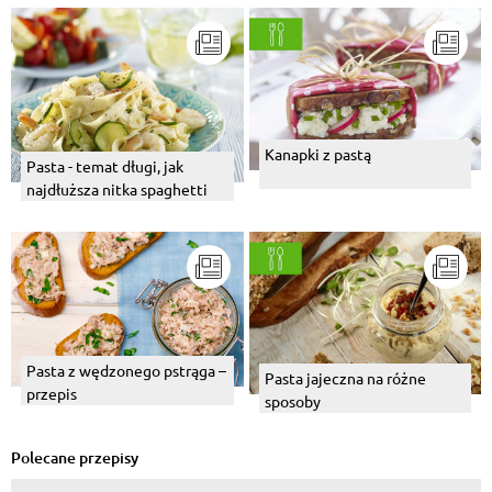
Kanapki z pastą
Pasta - temat długi, jak
najdłuższa nitka spaghetti
Pasta z wędzonego pstrąga –
Pasta jajeczna na różne
przepis
sposoby
Polecane przepisy