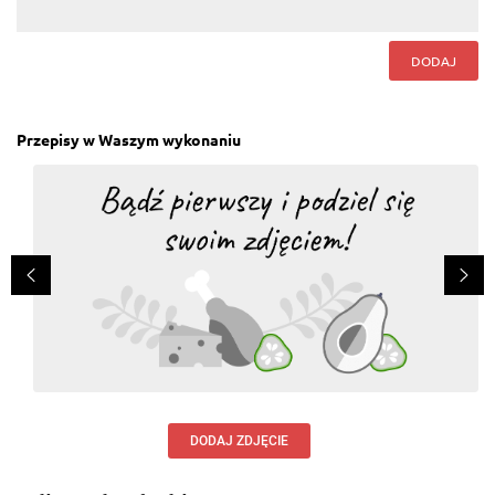
DODAJ
Przepisy w Waszym wykonaniu
DODAJ ZDJĘCIE