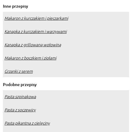
Inne przepisy
Makaron z kurczakiem i pieczarkami
Kanapka z kurczakiem i warzywami
Kanapka z grillowaną wołowiną
Makaron z boczkiem i ziołami
Grzanki z serem
Podobne przepisy
Pasta szpinakowa
Pasta z soczewicy
Pasta pikantna z cielęciny