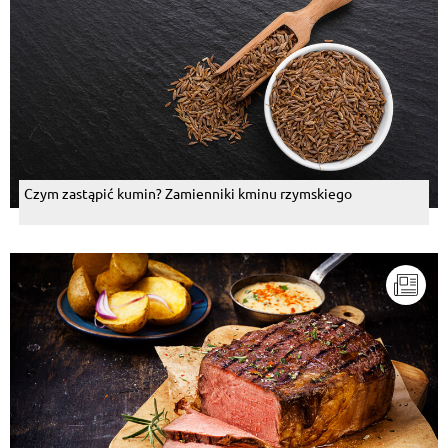
Czym zastąpić kumin? Zamienniki kminu rzymskiego