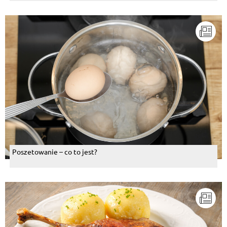
Poszetowanie – co to jest?