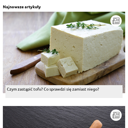
Najnowsze artykuły
Czym zastąpić tofu? Co sprawdzi się zamiast niego?