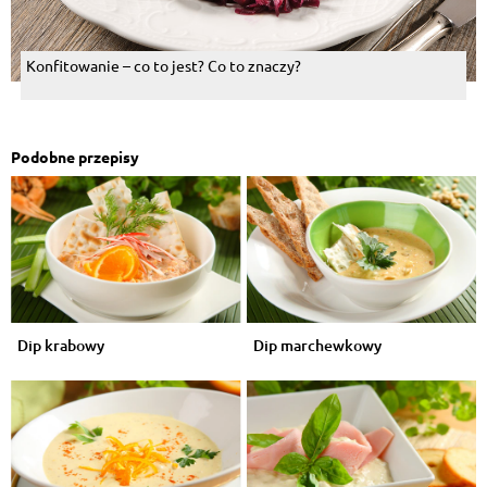
Konfitowanie – co to jest? Co to znaczy?
Podobne przepisy
Dip krabowy
Dip marchewkowy