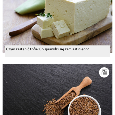
Czym zastąpić tofu? Co sprawdzi się zamiast niego?