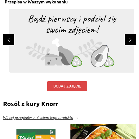
Przepisy w Waszym wykonaniu
DODAJ ZDJĘCIE
Rosół z kury Knorr
Więcej przepisów z użyciem tego produktu