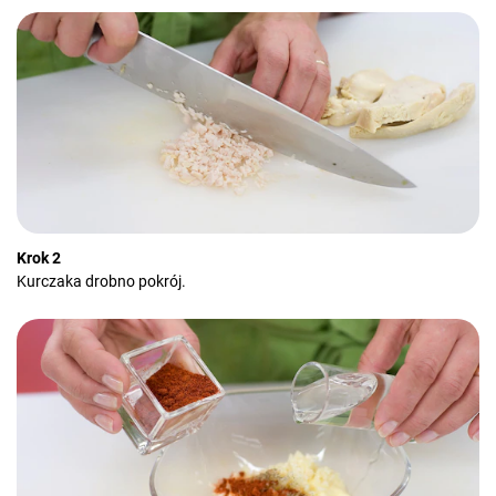
Krok 2
Kurczaka drobno pokrój.