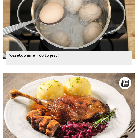
Poszetowanie – co to jest?