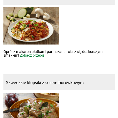
Oprósz makaron płatkami parmezanu i ciesz się doskonałym
smakiem!
Zobacz przepis
Szwedzkie klopsiki z sosem borówkowym