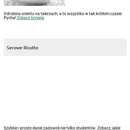
Serowe Risotto
Szybkie i proste danie zadowoli nie tylko studentów. Zobacz, jakie
jest pyszne!
Zobacz przepis