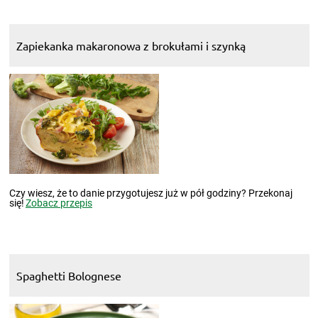
Zapiekanka makaronowa z brokułami i szynką
Czy wiesz, że to danie przygotujesz już w pół godziny? Przekonaj
się!
Zobacz przepis
Spaghetti Bolognese