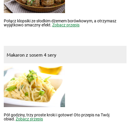
Połącz klopsiki ze słodkim dżemem borówkowym, a otrzymasz
wyjątkowo smaczny efekt.
Zobacz przepis
Makaron z sosem 4 sery
Pół godziny, trzy proste kroki i gotowe! Oto przepis na Twój
obiad.
Zobacz przepis