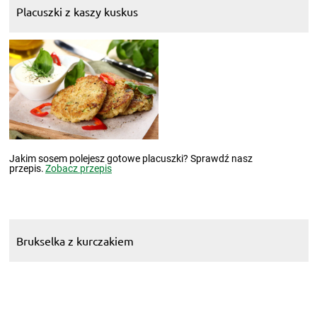
Placuszki z kaszy kuskus
Jakim sosem polejesz gotowe placuszki? Sprawdź nasz
przepis.
Zobacz przepis
Brukselka z kurczakiem