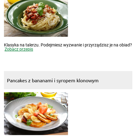
Klasyka na talerzu. Podejmiesz wyzwanie i przyrządzisz je na obiad?
Zobacz przepis
Pancakes z bananami i syropem klonowym