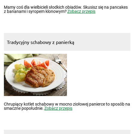
Mamy coś dla wielbicieli słodkich obiadów. Skusisz się na pancakes
z bananami i syropem klonowym?
Zobacz przepis
Tradycyjny schabowy z panierką
Chrupiący kotlet schabowy w mocno ziołowej panierce to sposób na
smaczne popołudnie.
Zobacz przepis