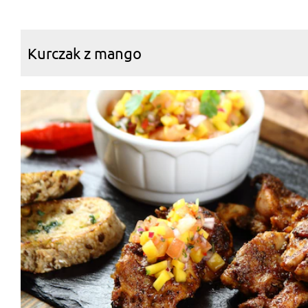
Kurczak z mango