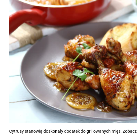
Cytrusy stanowią doskonały dodatek do grillowanych mięs. Zobacz