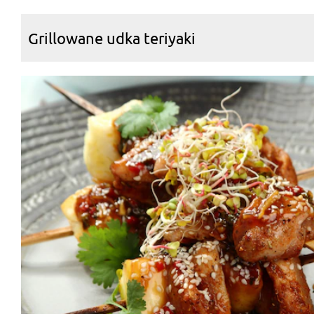
Grillowane udka teriyaki