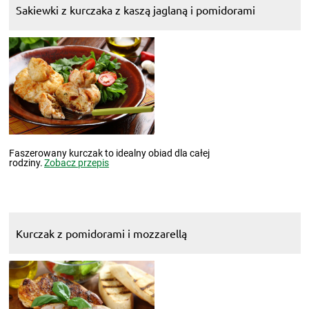
Sakiewki z kurczaka z kaszą jaglaną i pomidorami
Faszerowany kurczak to idealny obiad dla całej
rodziny.
Zobacz przepis
Kurczak z pomidorami i mozzarellą