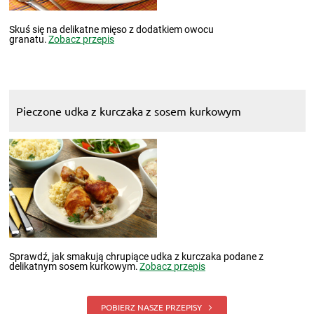
Skuś się na delikatne mięso z dodatkiem owocu
granatu.
Zobacz przepis
Pieczone udka z kurczaka z sosem kurkowym
Sprawdź, jak smakują chrupiące udka z kurczaka podane z
delikatnym sosem kurkowym.
Zobacz przepis
POBIERZ NASZE PRZEPISY