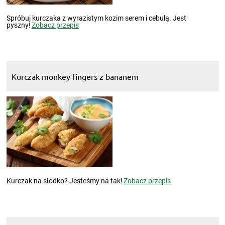
Spróbuj kurczaka z wyrazistym kozim serem i cebulą. Jest
pyszny!
Zobacz przepis
Kurczak monkey fingers z bananem
Kurczak na słodko? Jesteśmy na tak!
Zobacz przepis