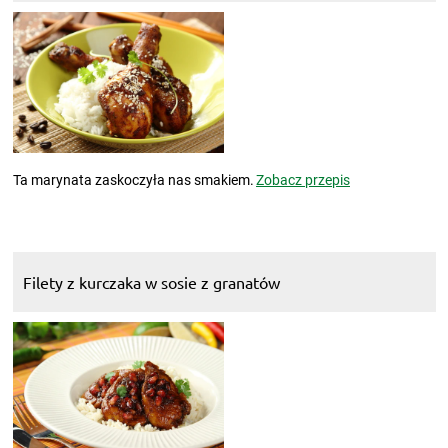
Ta marynata zaskoczyła nas smakiem.
Zobacz przepis
Filety z kurczaka w sosie z granatów