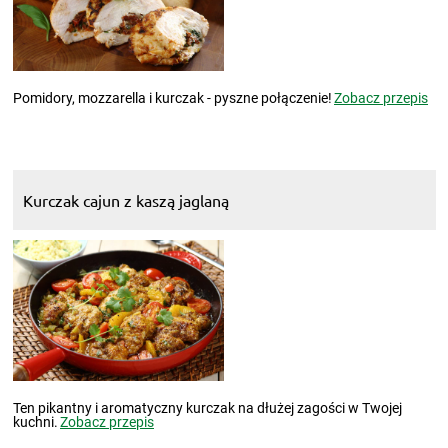
Pomidory, mozzarella i kurczak - pyszne połączenie!
Zobacz przepis
Kurczak cajun z kaszą jaglaną
Ten pikantny i aromatyczny kurczak na dłużej zagości w Twojej
kuchni.
Zobacz przepis