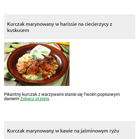
Kurczak marynowany w harissie na ciecierzycy z
kuskusem
Pikantny kurczak z warzywami stanie się Twoim popisowym
daniem!
Zobacz przepis
Kurczak marynowany w kawie na jaśminowym ryżu