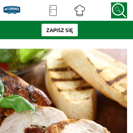
ZAPISZ SIĘ