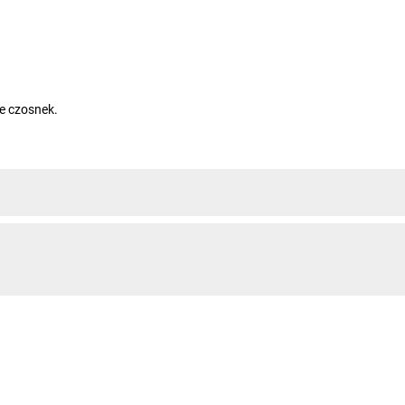
ze czosnek.