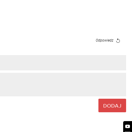
Odpowiedz
DODAJ