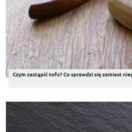
Czym zastąpić tofu? Co sprawdzi się zamiast nie