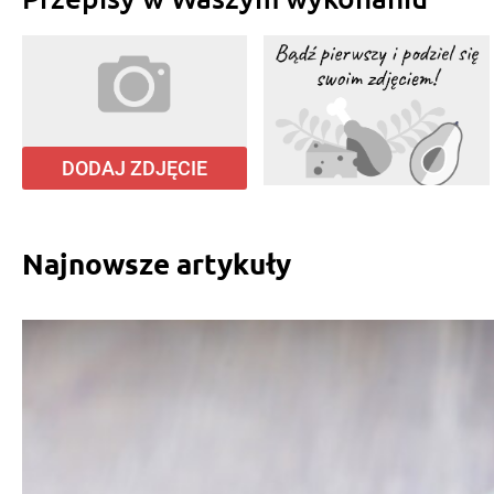
DODAJ ZDJĘCIE
Najnowsze artykuły