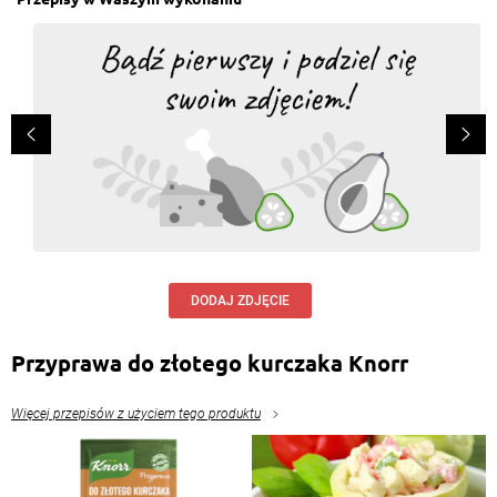
DODAJ ZDJĘCIE
Przyprawa do złotego kurczaka Knorr
Więcej przepisów z użyciem tego produktu