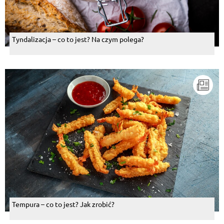
Tyndalizacja – co to jest? Na czym polega?
Tempura – co to jest? Jak zrobić?