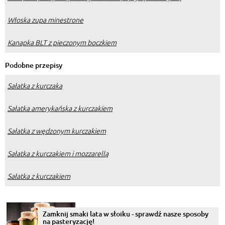
Włoska zupa minestrone
Kanapka BLT z pieczonym boczkiem
Podobne przepisy
Sałatka z kurczaka
Sałatka amerykańska z kurczakiem
Sałatka z wędzonym kurczakiem
Sałatka z kurczakiem i mozzarellą
Sałatka z kurczakiem
Zamknij smaki lata w słoiku - sprawdź nasze sposoby
na pasteryzację!