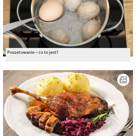
Poszetowanie – co to jest?