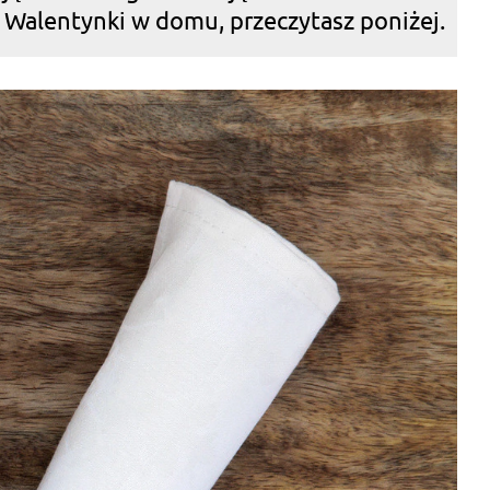
a Walentynki w domu, przeczytasz poniżej.