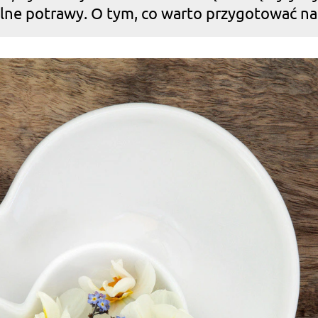
jalne potrawy. O tym, co warto przygotować n