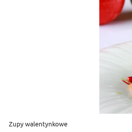
Zupy walentynkowe