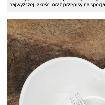
najwyższej jakości oraz przepisy na spec