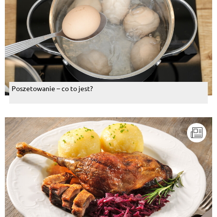
Poszetowanie – co to jest?