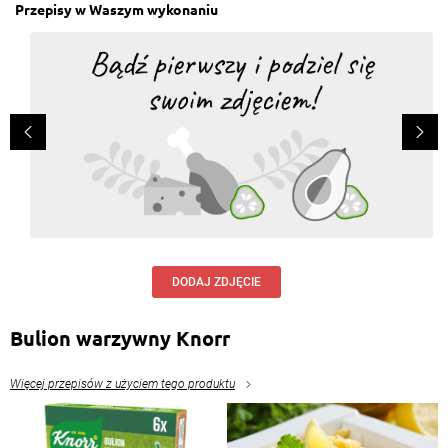
Przepisy w Waszym wykonaniu
DODAJ ZDJĘCIE
Bulion warzywny Knorr
Więcej przepisów z użyciem tego produktu