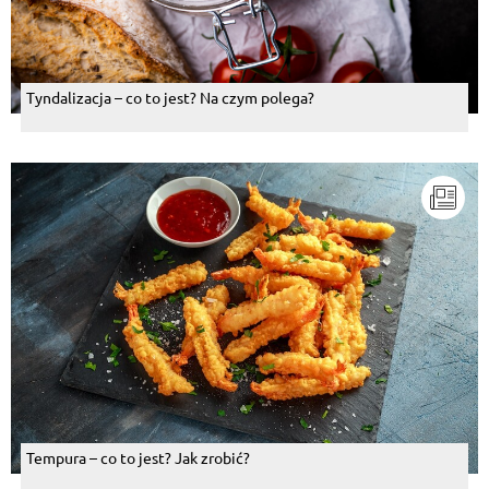
Tyndalizacja – co to jest? Na czym polega?
Tempura – co to jest? Jak zrobić?