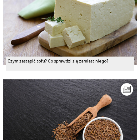
Czym zastąpić tofu? Co sprawdzi się zamiast niego?