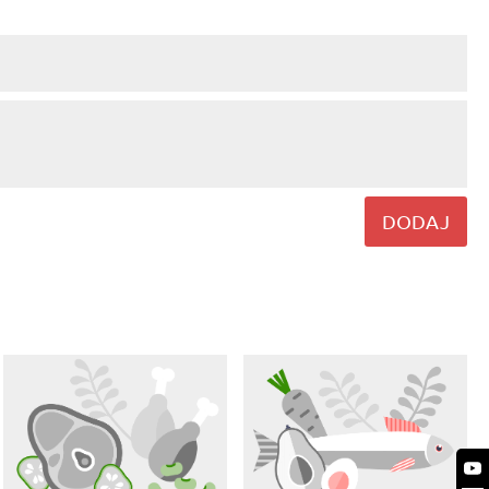
DODAJ