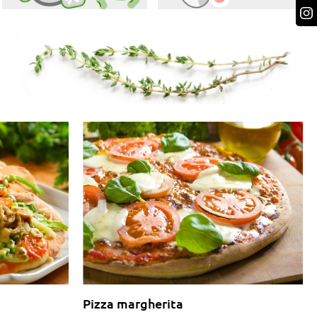
Pizza margherita