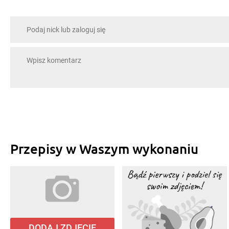
Przepisy w Waszym wykonaniu
DODAJ ZDJĘCIE