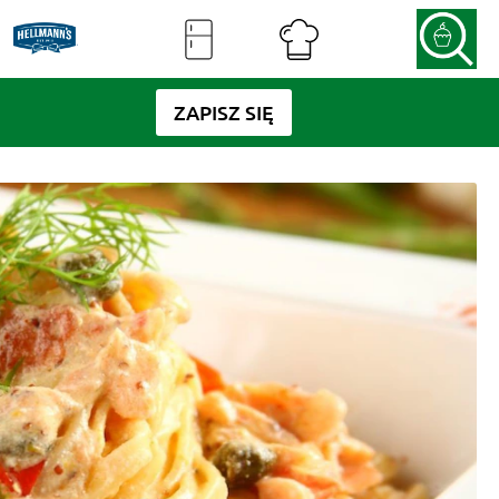
ZAPISZ SIĘ