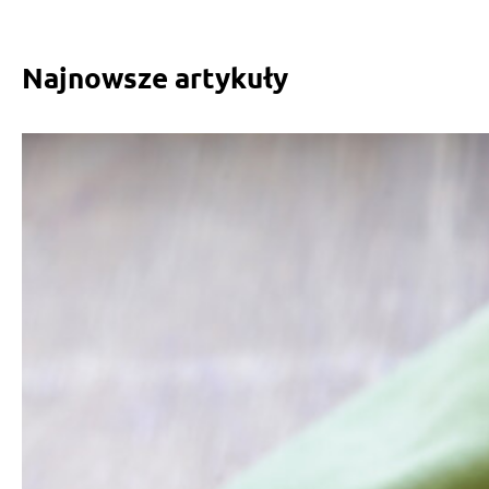
Najnowsze artykuły