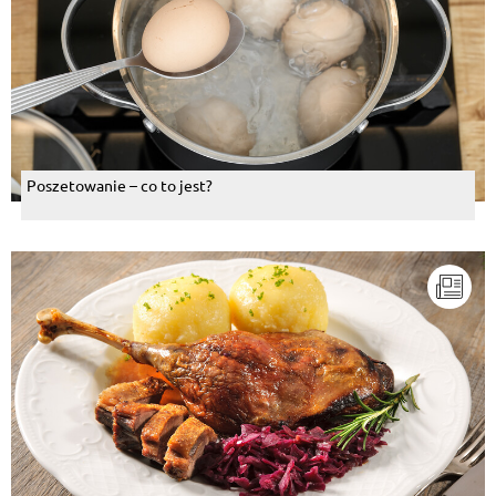
Poszetowanie – co to jest?