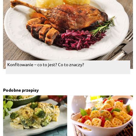
Konfitowanie – co to jest? Co to znaczy?
Podobne przepisy