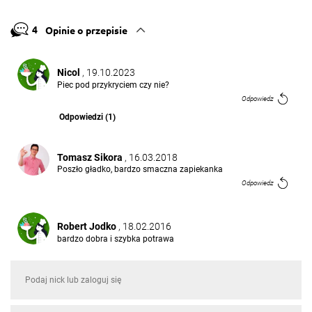
4
Opinie o przepisie
Nicol
, 19.10.2023
Piec pod przykryciem czy nie?
Odpowiedz
Odpowiedzi (1)
Tomasz Sikora
, 16.03.2018
Poszło gładko, bardzo smaczna zapiekanka
Odpowiedz
Robert Jodko
, 18.02.2016
bardzo dobra i szybka potrawa
Odpowiedz