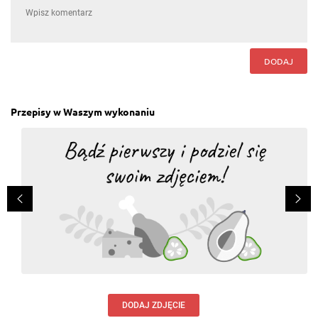
DODAJ
Przepisy w Waszym wykonaniu
DODAJ ZDJĘCIE