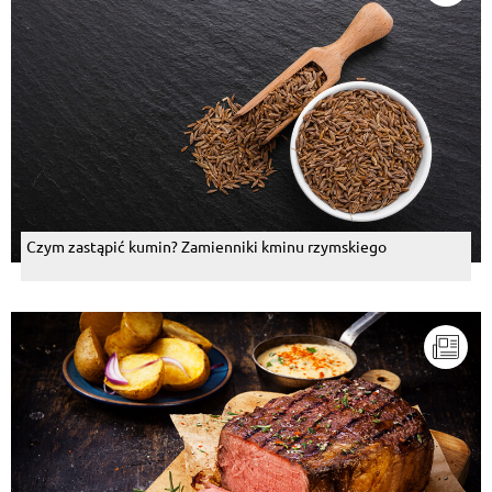
Czym zastąpić kumin? Zamienniki kminu rzymskiego