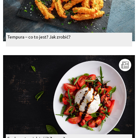
Tempura – co to jest? Jak zrobić?