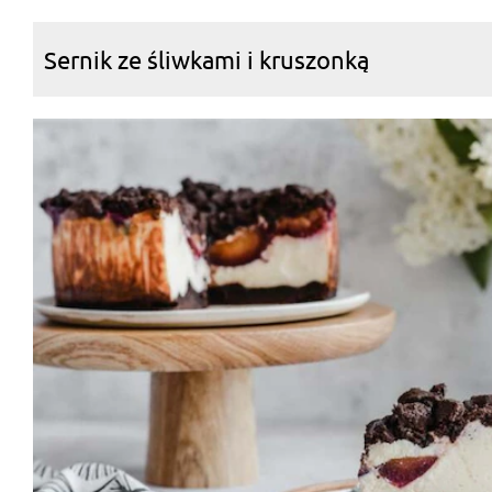
Sernik ze śliwkami i kruszonką