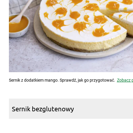
Sernik z dodatkiem mango. Sprawdź, jak go przygotować.
Zobacz p
Sernik bezglutenowy