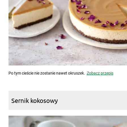
Po tym cieście nie zostanie nawet okruszek.
Zobacz przepis
Sernik kokosowy