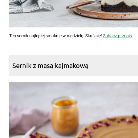
Ten sernik najlepiej smakuje w niedzielę. Skuś się!
Zobacz przepis
Sernik z masą kajmakową