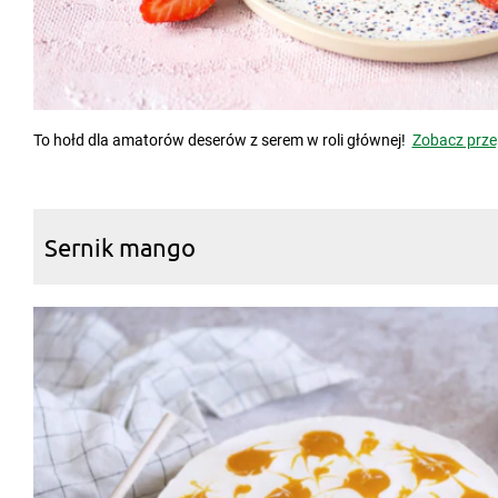
To hołd dla amatorów deserów z serem w roli głównej!
Zobacz prze
Sernik mango