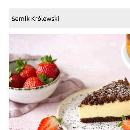
Sernik Królewski