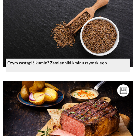
Czym zastąpić kumin? Zamienniki kminu rzymskiego