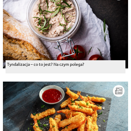
Tyndalizacja – co to jest? Na czym polega?