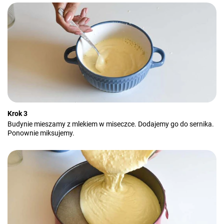
Krok 3
Budynie mieszamy z mlekiem w miseczce. Dodajemy go do sernika.
Ponownie miksujemy.