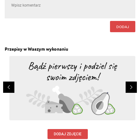
DODAJ
Przepisy w Waszym wykonaniu
DODAJ ZDJĘCIE