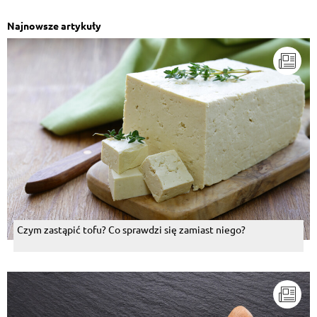
Najnowsze artykuły
Czym zastąpić tofu? Co sprawdzi się zamiast niego?