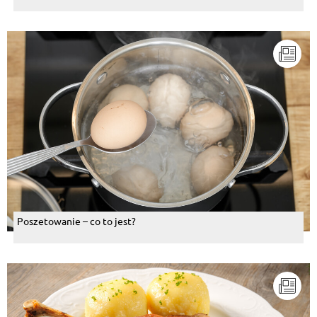
Poszetowanie – co to jest?