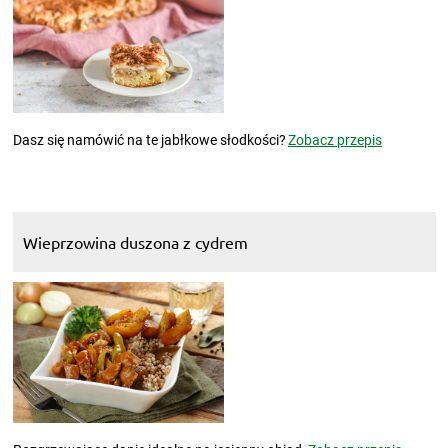
Dasz się namówić na te jabłkowe słodkości?
Zobacz przepis
Wieprzowina duszona z cydrem