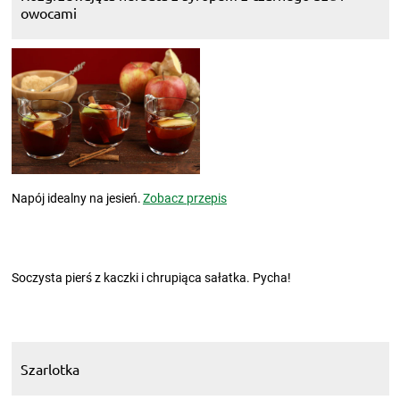
owocami
Napój idealny na jesień.
Zobacz przepis
Soczysta pierś z kaczki i chrupiąca sałatka. Pycha!
Szarlotka