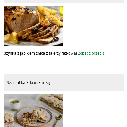
Szynka z jabłkiem znika z talerzy raz-dwa!
Zobacz przepis
Szarlotka z kruszonką