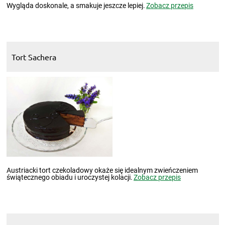
Wygląda doskonale, a smakuje jeszcze lepiej.
Zobacz przepis
Tort Sachera
Austriacki tort czekoladowy okaże się idealnym zwieńczeniem
świątecznego obiadu i uroczystej kolacji.
Zobacz przepis