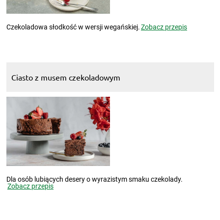
Czekoladowa słodkość w wersji wegańskiej.
Zobacz przepis
Ciasto z musem czekoladowym
Dla osób lubiących desery o wyrazistym smaku czekolady.
Zobacz przepis