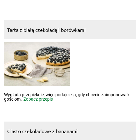
Tarta z białą czekoladą i borówkami
Wygląda przepięknie, więc podajcie ją, gdy chcecie zaimponować
gościom.
Zobacz przepis
Ciasto czekoladowe z bananami