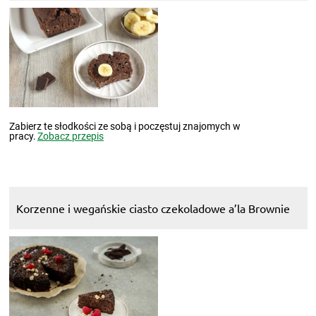
Zabierz te słodkości ze sobą i poczęstuj znajomych w
pracy.
Zobacz przepis
Korzenne i wegańskie ciasto czekoladowe a’la Brownie