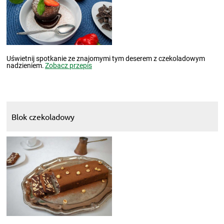
Uświetnij spotkanie ze znajomymi tym deserem z czekoladowym
nadzieniem.
Zobacz przepis
Blok czekoladowy