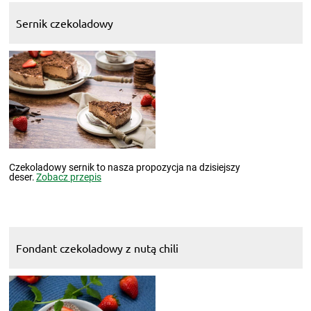
Sernik czekoladowy
Czekoladowy sernik to nasza propozycja na dzisiejszy
deser.
Zobacz przepis
Fondant czekoladowy z nutą chili