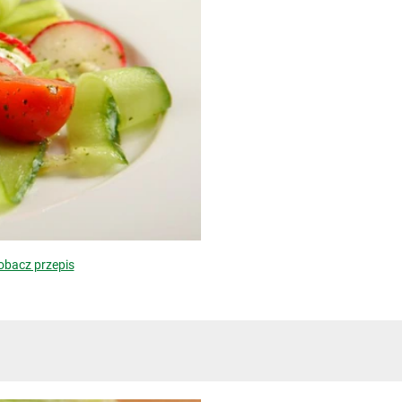
obacz przepis