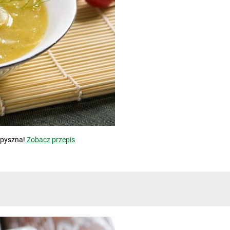
 pyszna!
Zobacz przepis