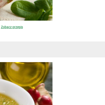
!
Zobacz przepis