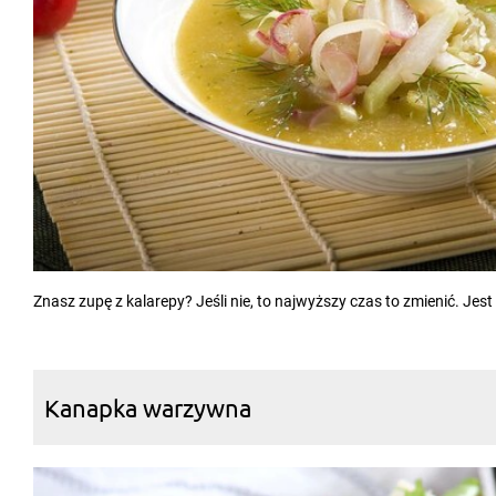
Znasz zupę z kalarepy? Jeśli nie, to najwyższy czas to zmienić. Jest
Kanapka warzywna