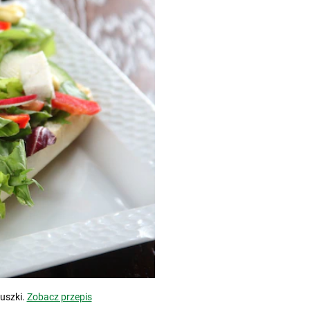
uszki.
Zobacz przepis