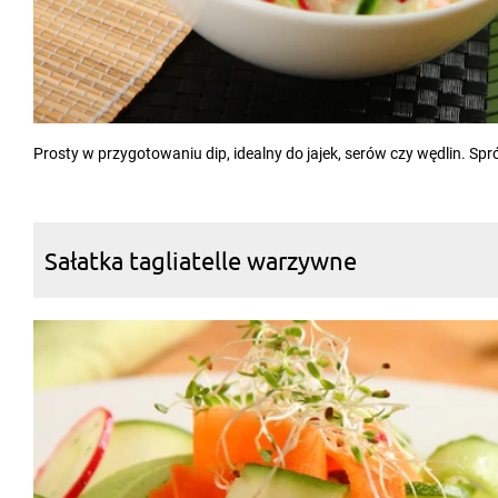
Prosty w przygotowaniu dip, idealny do jajek, serów czy wędlin. Spr
Sałatka tagliatelle warzywne