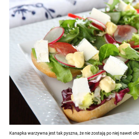
Kanapka warzywna jest tak pyszna, że nie zostają po niej nawet okr