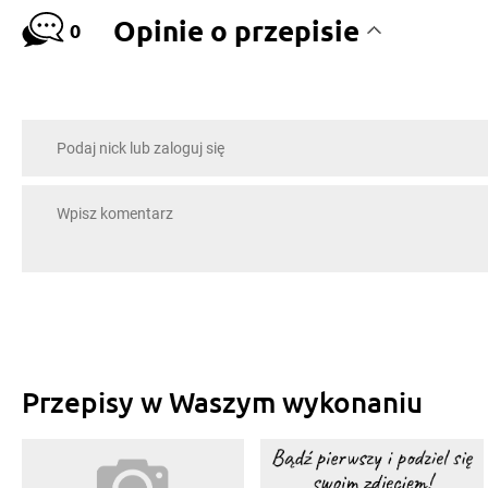
Opinie o przepisie
0
Przepisy w Waszym wykonaniu