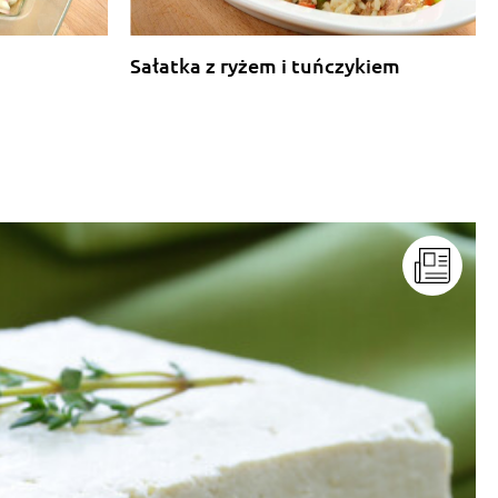
Sałatka z ryżem i tuńczykiem