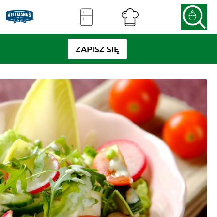
ZAPISZ SIĘ