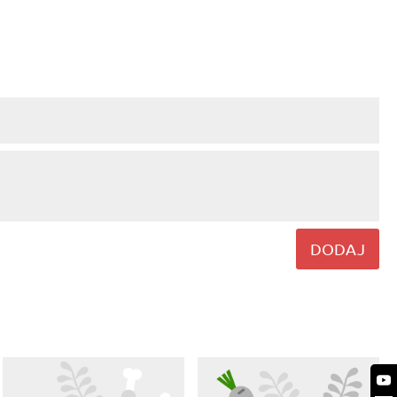
DODAJ