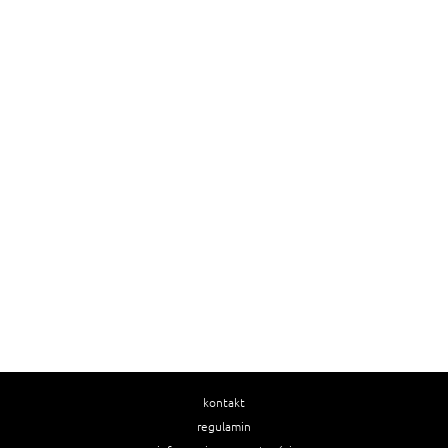
kontakt
regulamin