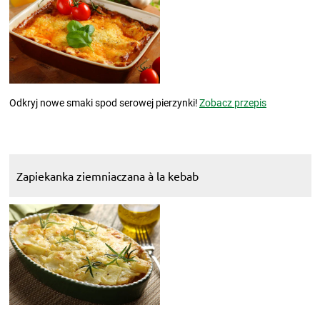
Odkryj nowe smaki spod serowej pierzynki!
Zobacz przepis
Zapiekanka ziemniaczana à la kebab