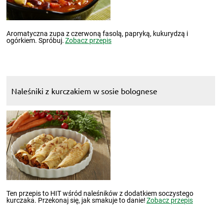
Aromatyczna zupa z czerwoną fasolą, papryką, kukurydzą i
ogórkiem. Spróbuj.
Zobacz przepis
Naleśniki z kurczakiem w sosie bolognese
Ten przepis to HIT wśród naleśników z dodatkiem soczystego
kurczaka. Przekonaj się, jak smakuje to danie!
Zobacz przepis