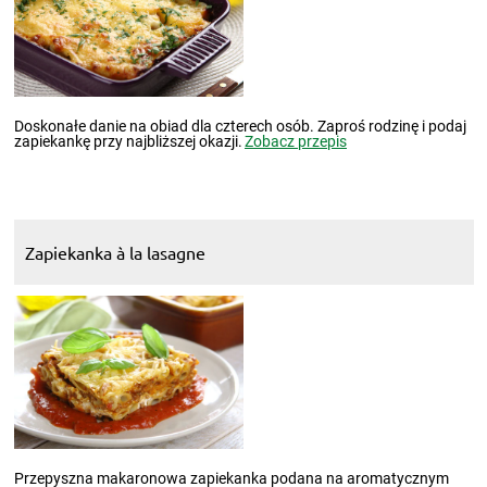
Doskonałe danie na obiad dla czterech osób. Zaproś rodzinę i podaj
zapiekankę przy najbliższej okazji.
Zobacz przepis
Zapiekanka à la lasagne
Przepyszna makaronowa zapiekanka podana na aromatycznym