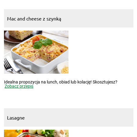
Mac and cheese z szynką
Idealna propozycja na lunch, obiad lub kolację! Skosztujesz?
Zobacz przepis
Lasagne