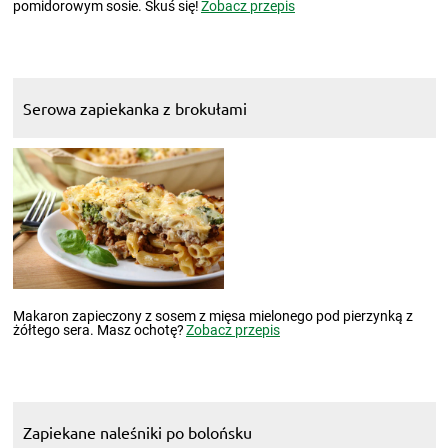
pomidorowym sosie. Skuś się!
Zobacz przepis
Serowa zapiekanka z brokułami
Makaron zapieczony z sosem z mięsa mielonego pod pierzynką z
żółtego sera. Masz ochotę?
Zobacz przepis
Zapiekane naleśniki po bolońsku