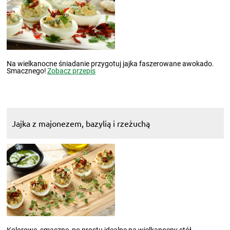
Na wielkanocne śniadanie przygotuj jajka faszerowane awokado.
Smacznego!
Zobacz przepis
Jajka z majonezem, bazylią i rzeżuchą