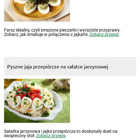
Farsz idealny, czyli smażone pieczarki i wyraziste przyprawy.
Zobacz, jak smakuje w połączeniu z jajkami.
Zobacz przepis
Pyszne jaja przepiórcze na sałatce jarzynowej
Sałatka jarzynowa i jajka przepiórcze to doskonały duet na
świąteczny stół.
Zobacz przepis