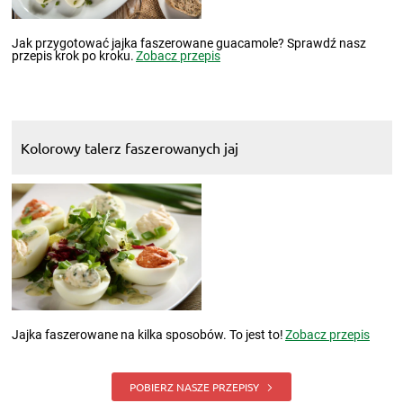
Jak przygotować jajka faszerowane guacamole? Sprawdź nasz
przepis krok po kroku.
Zobacz przepis
Kolorowy talerz faszerowanych jaj
Jajka faszerowane na kilka sposobów. To jest to!
Zobacz przepis
POBIERZ NASZE PRZEPISY