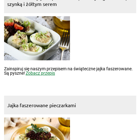
szynką i żółtym serem
Zainspiruj się naszym przepisem na świąteczne jajka faszerowane.
Są pyszne!
Zobacz przepis
Jajka faszerowane pieczarkami