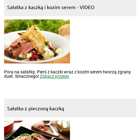
Sałatka z kaczką i kozim serem - VIDEO
Pora na sałatkę. Pierś z kaczki wraz z kozim serem tworzą zgrany
duet. Smacznego!
Zobacz przepis
Sałatka z pieczoną kaczką