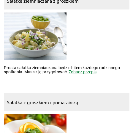
Sałatka ziemniaczana z groszkiem
Prosta sałatka ziemniaczana będzie hitem każdego rodzinnego
spotkania. Musisz ją przygotować.
Zobacz przepis
Sałatka z groszkiem i pomarańczą