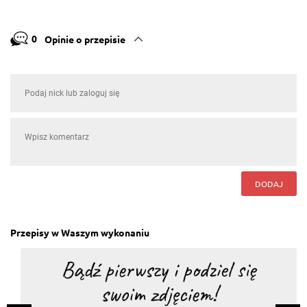
0
Opinie o przepisie
DODAJ
Przepisy w Waszym wykonaniu