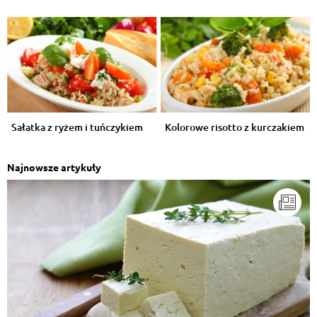
Sałatka z ryżem i tuńczykiem
Kolorowe risotto z kurczakiem
Najnowsze artykuły