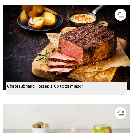
Chateaubriand – przepis. Co to za mięso?