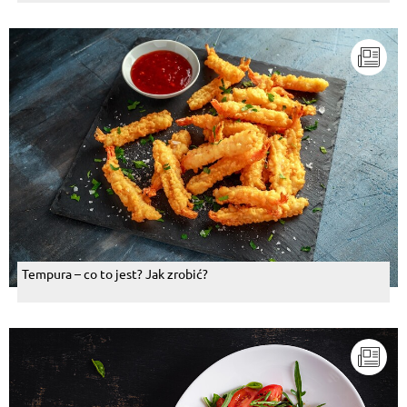
Tempura – co to jest? Jak zrobić?