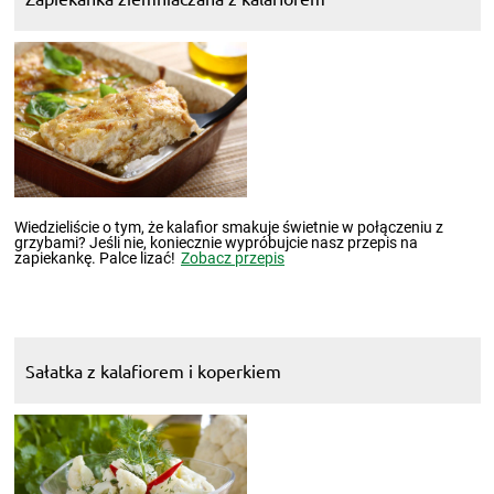
Wiedzieliście o tym, że kalafior smakuje świetnie w połączeniu z
grzybami? Jeśli nie, koniecznie wypróbujcie nasz przepis na
zapiekankę. Palce lizać!
Zobacz przepis
Sałatka z kalafiorem i koperkiem