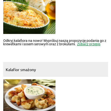
Odkryj kalafiora na nowo! Wypróbuj naszą propozycję podania go z
krewetkami i sosem serowym oraz z brokułami.
Zobacz przepis
Kalafior smażony