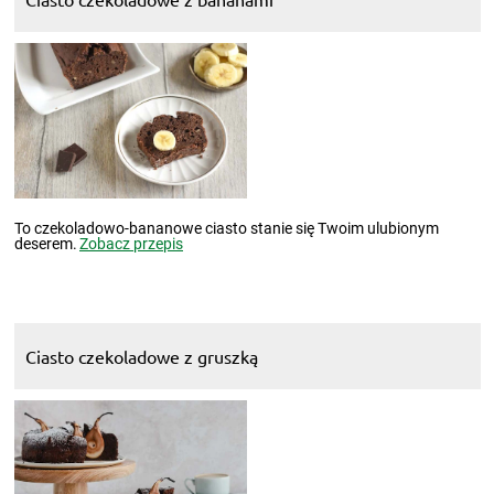
To czekoladowo-bananowe ciasto stanie się Twoim ulubionym
deserem.
Zobacz przepis
Ciasto czekoladowe z gruszką