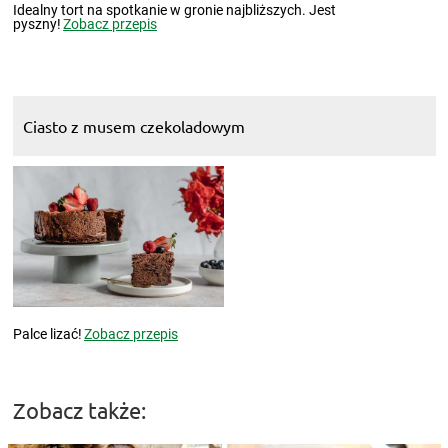
Idealny tort na spotkanie w gronie najbliższych. Jest
pyszny!
Zobacz przepis
Ciasto z musem czekoladowym
Palce lizać!
Zobacz przepis
Zobacz także: