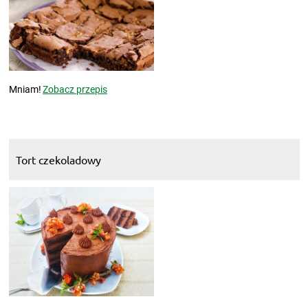
Mniam!
Zobacz przepis
Tort czekoladowy