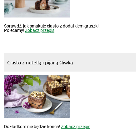
Sprawdź, jak smakuje ciasto z dodatkiem gruszki.
Polecamy!
Zobacz przepis
Ciasto z nutellą i pijaną śliwką
Dokładkom nie będzie końca!
Zobacz przepis