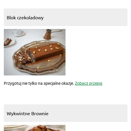
Blok czekoladowy
Przygotuj nie tylko na specjalne okazje.
Zobacz przepis
Wykwintne Brownie