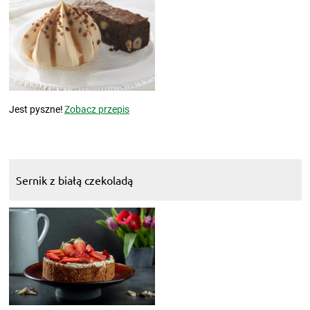
Jest pyszne!
Zobacz przepis
Sernik z białą czekoladą