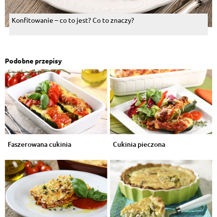
Konfitowanie – co to jest? Co to znaczy?
Podobne przepisy
Faszerowana cukinia
Cukinia pieczona