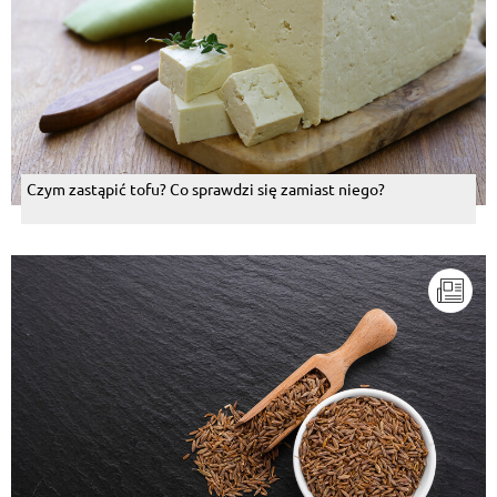
Czym zastąpić tofu? Co sprawdzi się zamiast niego?