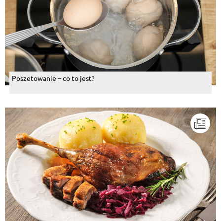
Poszetowanie – co to jest?