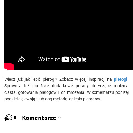
Wiesz już jak lepić pierogi? Zobacz więcej inspiracji na
pierogi
.
Sprawdź też poniższe dodatkowe porady dotyczące robienia
ciasta, gotowania pierogów i ich mrożenia. W komentarzu poniżej
podziel się swoją ulubioną metodą lepienia pierogów.
Komentarze
0