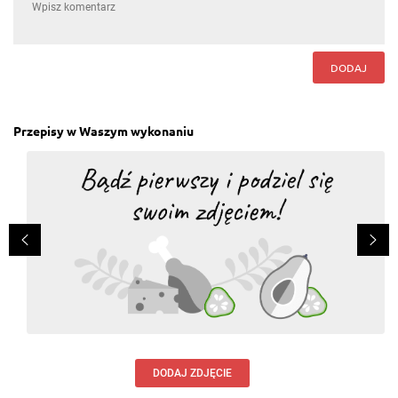
DODAJ
Przepisy w Waszym wykonaniu
DODAJ ZDJĘCIE