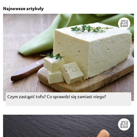
Najnowsze artykuły
Czym zastąpić tofu? Co sprawdzi się zamiast niego?