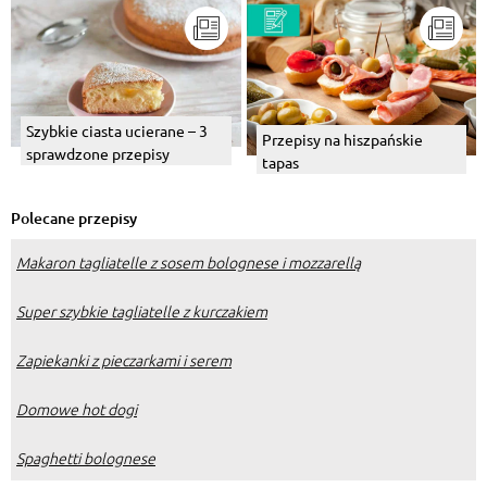
Szybkie ciasta ucierane – 3
Przepisy na hiszpańskie
sprawdzone przepisy
tapas
Polecane przepisy
Makaron tagliatelle z sosem bolognese i mozzarellą
Super szybkie tagliatelle z kurczakiem
Zapiekanki z pieczarkami i serem
Domowe hot dogi
Spaghetti bolognese