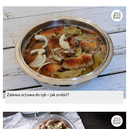
Zalewa octowa do ryb – jak zrobić?