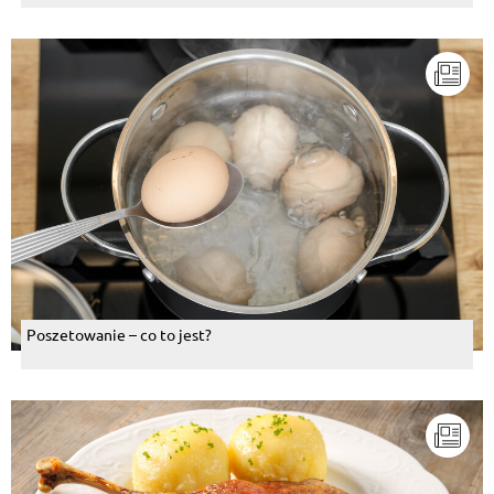
Poszetowanie – co to jest?