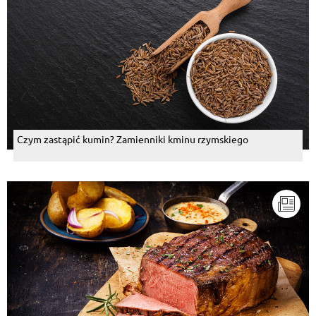
Czym zastąpić kumin? Zamienniki kminu rzymskiego