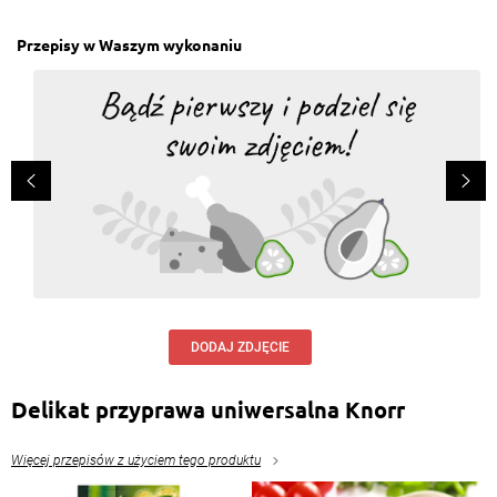
Przepisy w Waszym wykonaniu
DODAJ ZDJĘCIE
Delikat przyprawa uniwersalna Knorr
Więcej przepisów z użyciem tego produktu