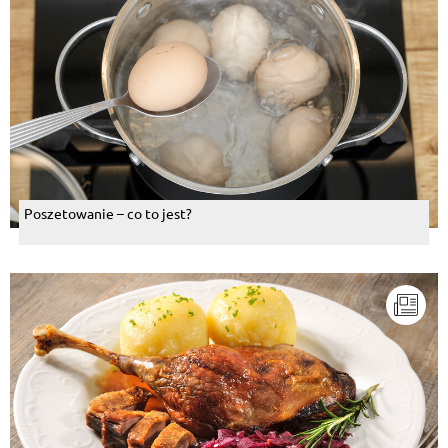
Poszetowanie – co to jest?