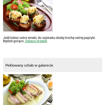
Jeśli lubisz ostre smaki, do szpinaku dodaj trochę ostrej papryki.
Będzie gorąco.
Zobacz przepis
Peklowany schab w galarecie