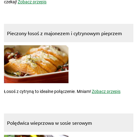
czekaj!
Zobacz przepis
Pieczony łosoś z majonezem i cytrynowym pieprzem
Łosoś z cytryną to idealne połączenie. Mniam!
Zobacz przepis
Polędwica wieprzowa w sosie serowym