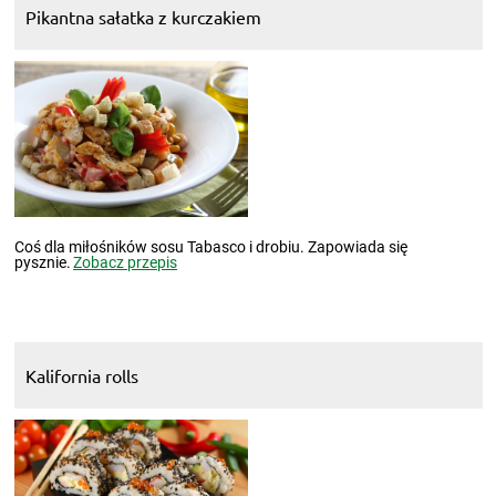
Pikantna sałatka z kurczakiem
Coś dla miłośników sosu Tabasco i drobiu. Zapowiada się
pysznie.
Zobacz przepis
Kalifornia rolls