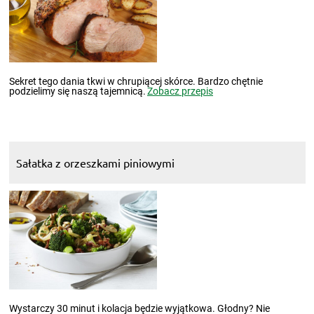
Sekret tego dania tkwi w chrupiącej skórce. Bardzo chętnie
podzielimy się naszą tajemnicą.
Zobacz przepis
Sałatka z orzeszkami piniowymi
Wystarczy 30 minut i kolacja będzie wyjątkowa. Głodny? Nie