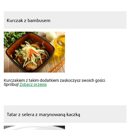
Kurczak z bambusem
Kurczakiem z takim dodatkiem zaskoczysz swoich gości.
Spróbuj!
Zobacz przepis
Tatar z selera z marynowaną kaczką