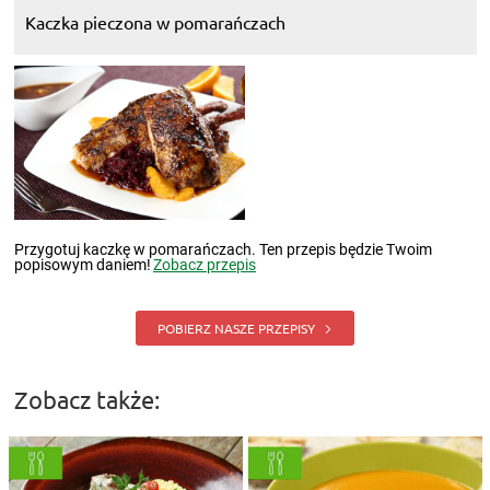
Kaczka pieczona w pomarańczach
Przygotuj kaczkę w pomarańczach. Ten przepis będzie Twoim
popisowym daniem!
Zobacz przepis
POBIERZ NASZE PRZEPISY
Zobacz także: