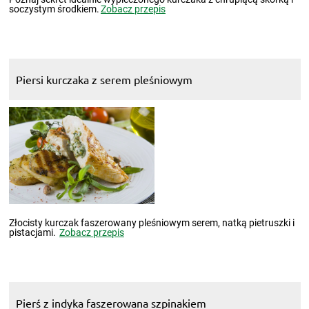
soczystym środkiem.
Zobacz przepis
Piersi kurczaka z serem pleśniowym
Złocisty kurczak faszerowany pleśniowym serem, natką pietruszki i
pistacjami.
Zobacz przepis
Pierś z indyka faszerowana szpinakiem