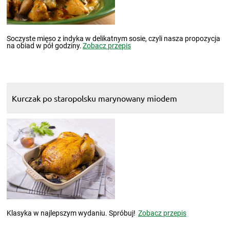
Soczyste mięso z indyka w delikatnym sosie, czyli nasza propozycja
na obiad w pół godziny.
Zobacz przepis
Kurczak po staropolsku marynowany miodem
Klasyka w najlepszym wydaniu. Spróbuj!
Zobacz przepis