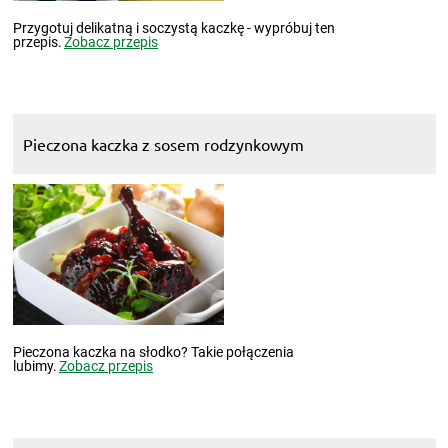
Przygotuj delikatną i soczystą kaczkę - wypróbuj ten
przepis.
Zobacz przepis
Pieczona kaczka z sosem rodzynkowym
Pieczona kaczka na słodko? Takie połączenia
lubimy.
Zobacz przepis