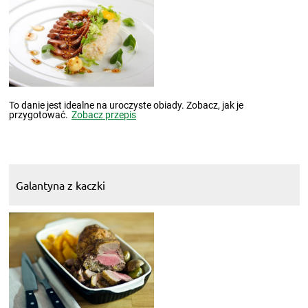
To danie jest idealne na uroczyste obiady. Zobacz, jak je
przygotować.
Zobacz przepis
Galantyna z kaczki