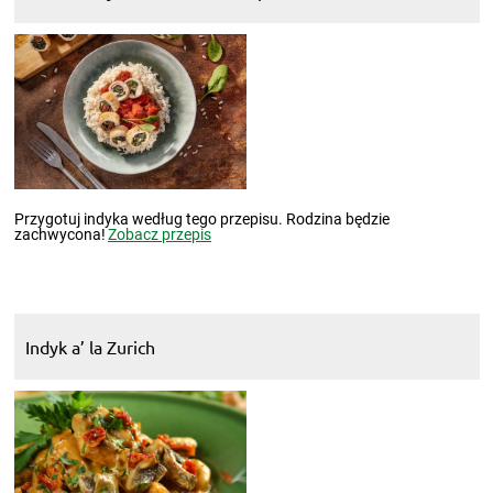
Przygotuj indyka według tego przepisu. Rodzina będzie
zachwycona!
Zobacz przepis
Indyk a’ la Zurich