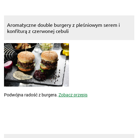
Aromatyczne double burgery z pleśniowym serem i
konfiturą z czerwonej cebuli
Podwójna radość z burgera.
Zobacz przepis