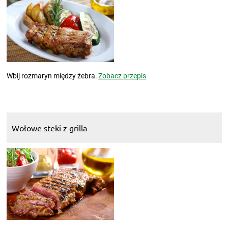
Wbij rozmaryn między żebra.
Zobacz przepis
Wołowe steki z grilla