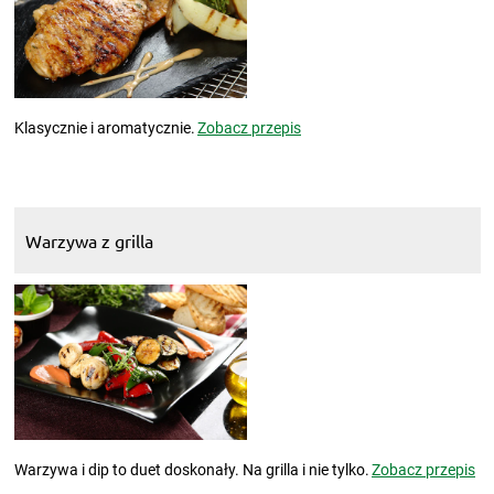
Klasycznie i aromatycznie.
Zobacz przepis
Warzywa z grilla
Warzywa i dip to duet doskonały. Na grilla i nie tylko.
Zobacz przepis