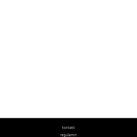
kontakt
regulamin