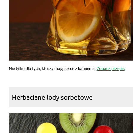
Nie tylko dla tych, którzy mają serce z kamienia.
Zobacz przepis
Herbaciane lody sorbetowe