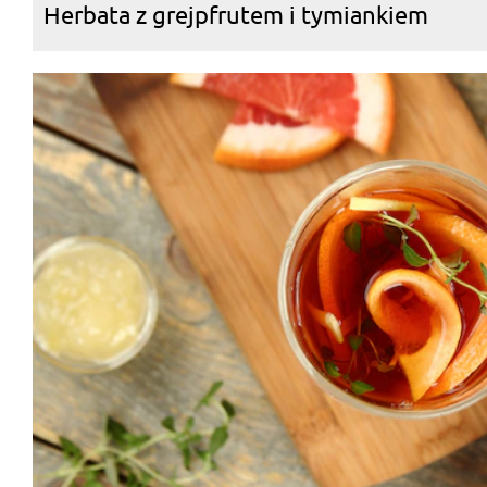
Herbata z grejpfrutem i tymiankiem