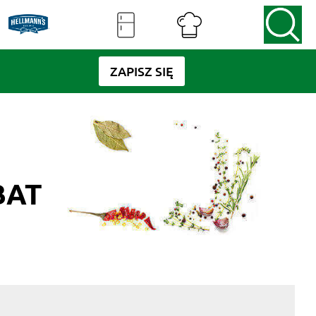
ZAPISZ SIĘ
BAT