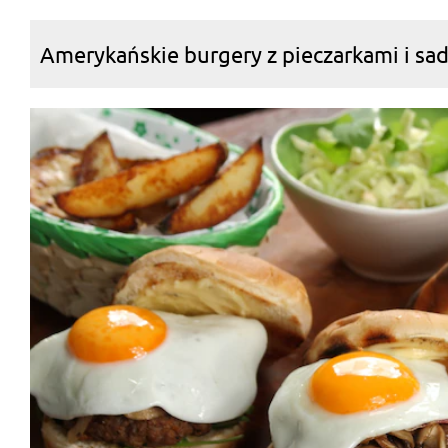
Amerykańskie burgery z pieczarkami i s