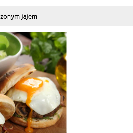
adzonym jajem