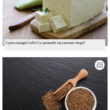
Czym zastąpić tofu? Co sprawdzi się zamiast niego?