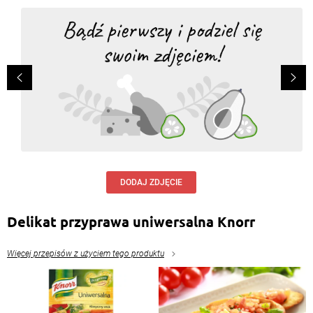
Pycha
Odpowiedz
DODAJ ZDJĘCIE
Delikat przyprawa uniwersalna Knorr
Więcej przepisów z użyciem tego produktu