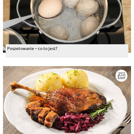
Poszetowanie – co to jest?