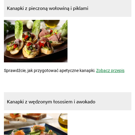
Kanapki z pieczoną wołowiną i piklami
Sprawdźcie, jak przygotować apetyczne kanapki.
Zobacz przepis
Kanapki z wędzonym łososiem i awokado