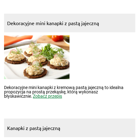
Dekoracyjne mini kanapki z pastą jajeczną
Dekoracyjne mini kanapki z kremową pastą jajeczną to idealna
propozycja na prostą przekąskę, którą wykonasz
błyskawicznie.
Zobacz przepis
Kanapki z pastą jajeczną