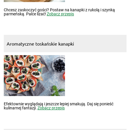
Chcesz zaskoczyć gości? Postaw na kanapki z rukolą i szynką
parmeńską. Palce lizać!
Zobacz przepis
Aromatyczne toskańskie kanapki
Efektownie wyglądają i jeszcze lepiej smakują. Daj się ponieść
kulinarnej fantazji.
Zobacz przepis