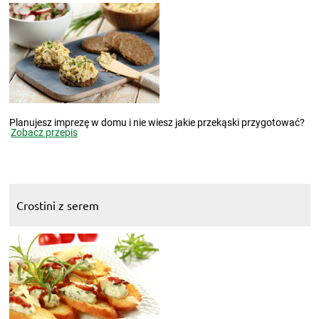
Planujesz imprezę w domu i nie wiesz jakie przekąski przygotować?
Zobacz przepis
Crostini z serem