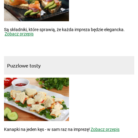
Są składniki, które sprawią, że każda impreza będzie elegancka.
Zobacz przepis
Puzzlowe tosty
Kanapki na jeden kęs - w sam raz na imprezę!
Zobacz przepis