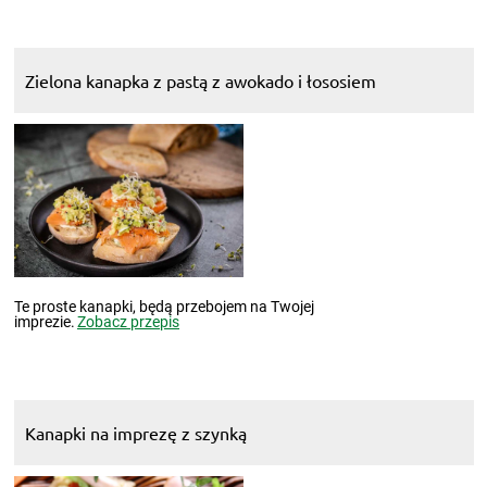
Zielona kanapka z pastą z awokado i łososiem
Te proste kanapki, będą przebojem na Twojej
imprezie.
Zobacz przepis
Kanapki na imprezę z szynką