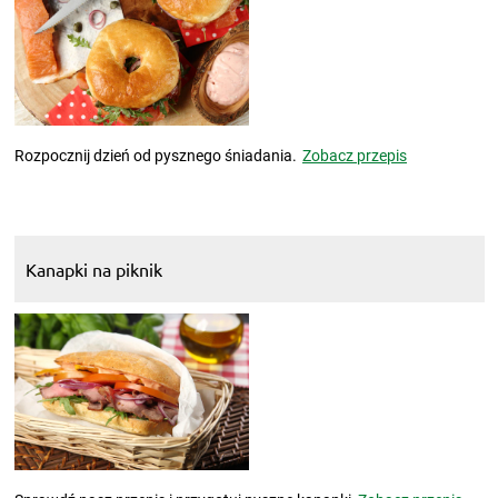
Rozpocznij dzień od pysznego śniadania.
Zobacz przepis
Kanapki na piknik