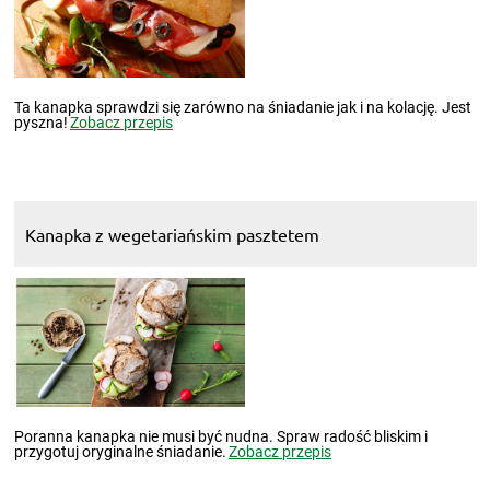
Ta kanapka sprawdzi się zarówno na śniadanie jak i na kolację. Jest
pyszna!
Zobacz przepis
Kanapka z wegetariańskim pasztetem
Poranna kanapka nie musi być nudna. Spraw radość bliskim i
przygotuj oryginalne śniadanie.
Zobacz przepis