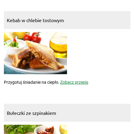
Kebab w chlebie tostowym
Przygotuj śniadanie na ciepło.
Zobacz przepis
Bułeczki ze szpinakiem