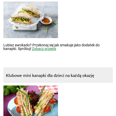
Lubisz awokado? Przekonaj się jak smakuje jako dodatek do
kanapki. Spróbuj!
Zobacz przepis
Klubowe mini kanapki dla dzieci na każdą okazję