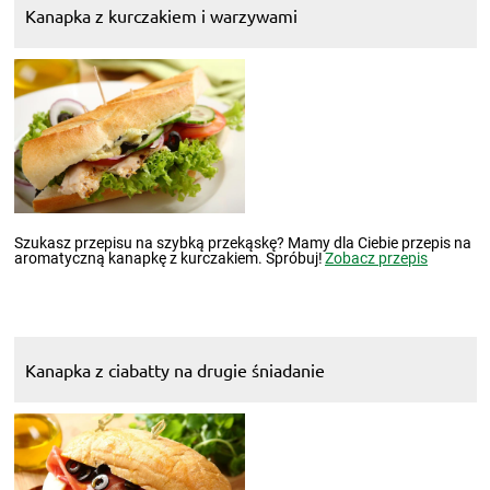
Kanapka z kurczakiem i warzywami
Szukasz przepisu na szybką przekąskę? Mamy dla Ciebie przepis na
aromatyczną kanapkę z kurczakiem. Spróbuj!
Zobacz przepis
Kanapka z ciabatty na drugie śniadanie