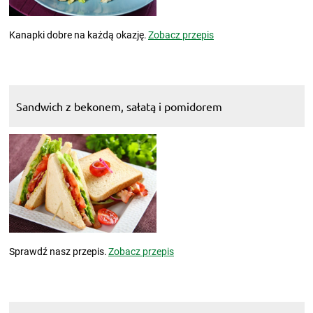
Kanapki dobre na każdą okazję.
Zobacz przepis
Sandwich z bekonem, sałatą i pomidorem
Sprawdź nasz przepis.
Zobacz przepis