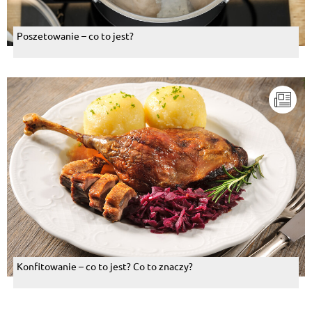
Poszetowanie – co to jest?
Konfitowanie – co to jest? Co to znaczy?