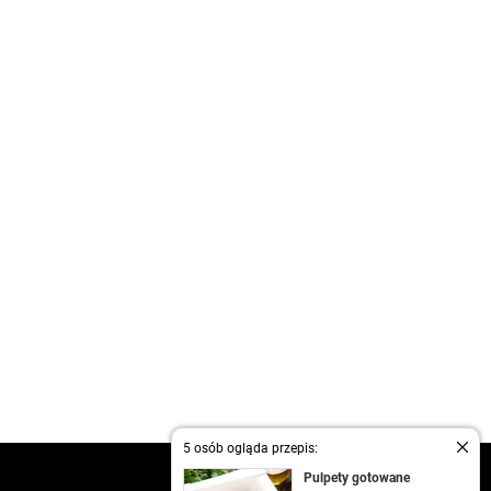
5 osób ogląda przepis:
kontakt
Pulpety gotowane