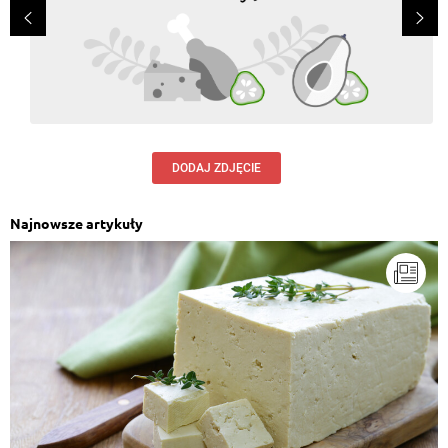
DODAJ ZDJĘCIE
Najnowsze artykuły