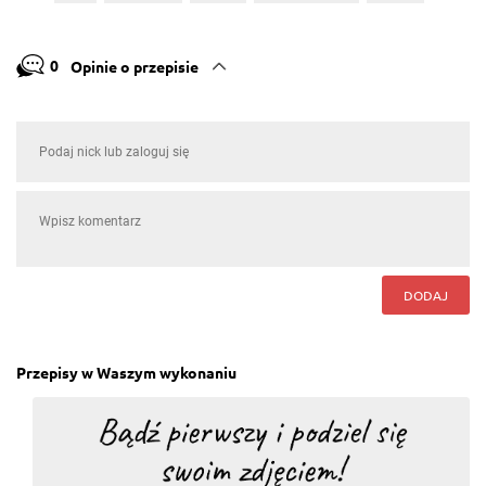
0
Opinie o przepisie
DODAJ
Przepisy w Waszym wykonaniu