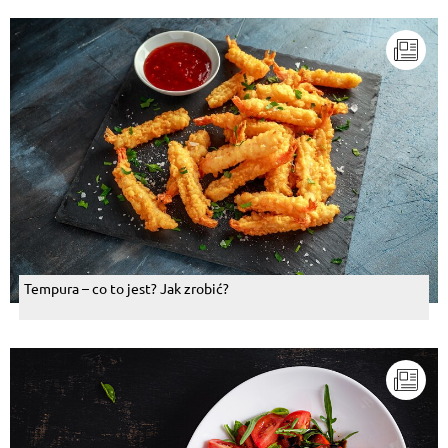
Tempura – co to jest? Jak zrobić?