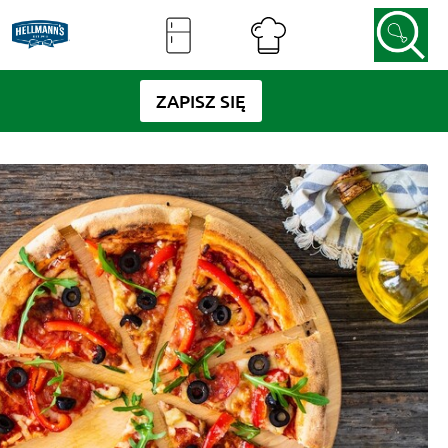
ZAPISZ SIĘ