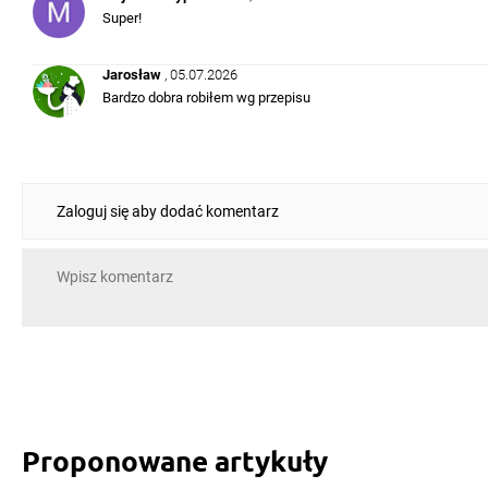
Super!
Jarosław
, 05.07.2026
Bardzo dobra robiłem wg przepisu
Zaloguj się aby dodać komentarz
Proponowane artykuły