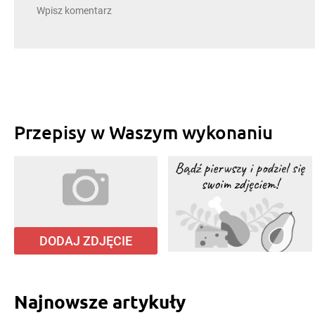
Przepisy w Waszym wykonaniu
DODAJ ZDJĘCIE
Najnowsze artykuły