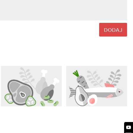
DODAJ