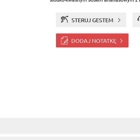
STERUJ GESTEM
DODAJ NOTATKĘ