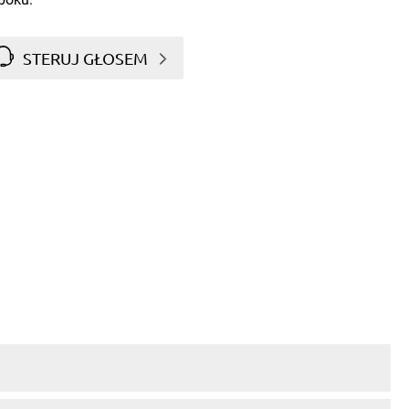
STERUJ GŁOSEM