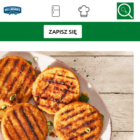
ZAPISZ SIĘ