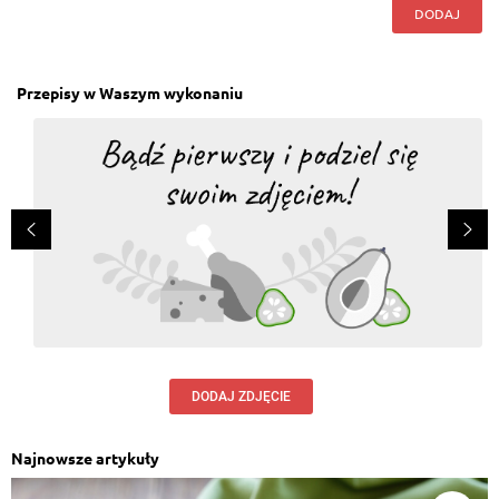
DODAJ
Przepisy w Waszym wykonaniu
DODAJ ZDJĘCIE
Najnowsze artykuły