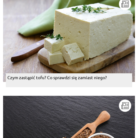
Czym zastąpić tofu? Co sprawdzi się zamiast niego?