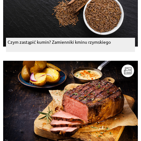
Czym zastąpić kumin? Zamienniki kminu rzymskiego