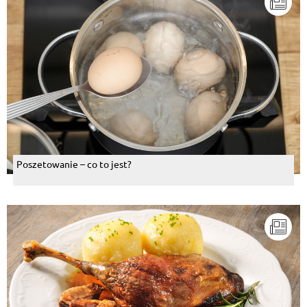
Poszetowanie – co to jest?