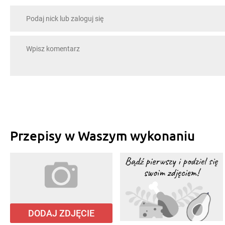
Przepisy w Waszym wykonaniu
DODAJ ZDJĘCIE