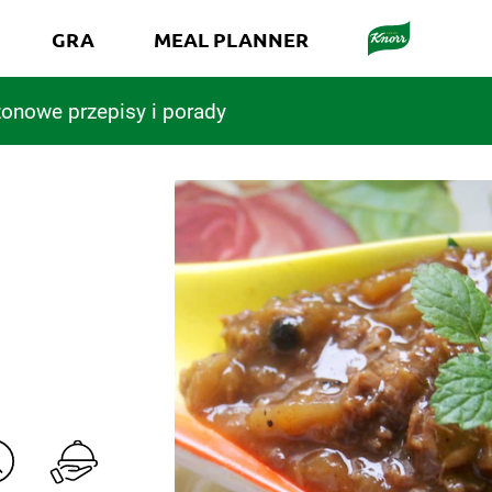
GRA
MEAL PLANNER
onowe przepisy i porady