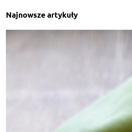
Najnowsze artykuły