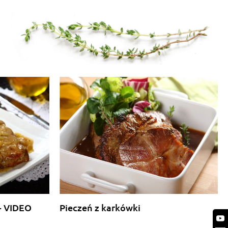
 - VIDEO
Pieczeń z karkówki