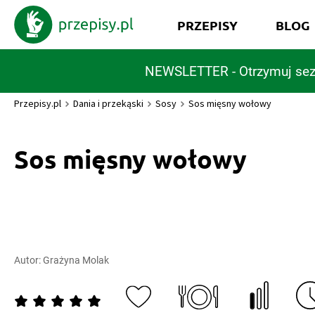
PRZEPISY
BLOG
NEWSLETTER - Otrzymuj sez
Przepisy.pl
Dania i przekąski
Sosy
Sos mięsny wołowy
Sos mięsny wołowy
Autor:
Grażyna Molak