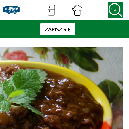
ZAPISZ SIĘ