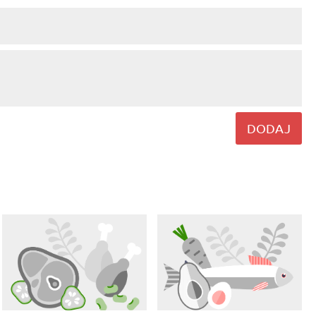
DODAJ