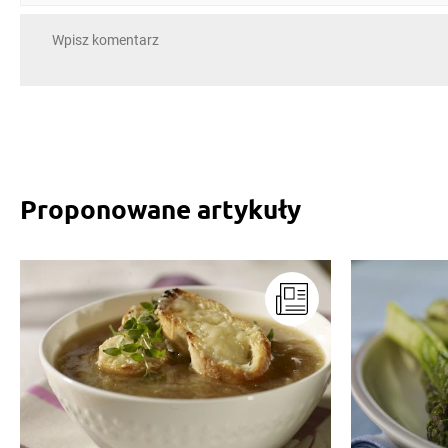
Proponowane artykuły