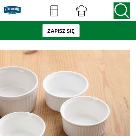
ZAPISZ SIĘ