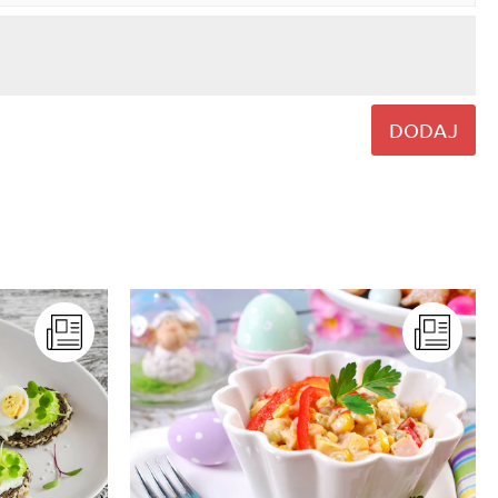
DODAJ