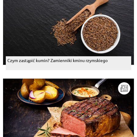
Czym zastąpić kumin? Zamienniki kminu rzymskiego