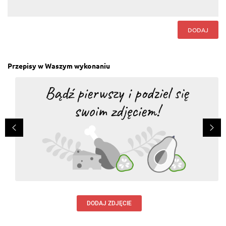
DODAJ
Przepisy w Waszym wykonaniu
DODAJ ZDJĘCIE