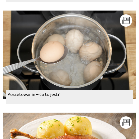
Poszetowanie – co to jest?