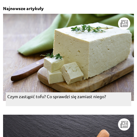
Najnowsze artykuły
Czym zastąpić tofu? Co sprawdzi się zamiast niego?