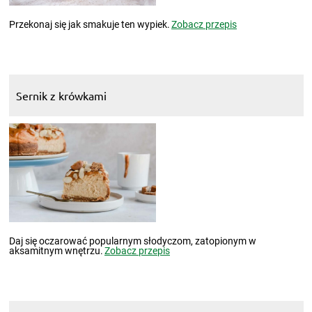
Przekonaj się jak smakuje ten wypiek.
Zobacz przepis
Sernik z krówkami
Daj się oczarować popularnym słodyczom, zatopionym w
aksamitnym wnętrzu.
Zobacz przepis