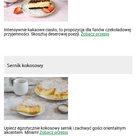
Intensywnie kakaowe ciasto, to propozycja dla fanów czekoladowej
przyjemności. Skosztuj deserowej poezji.
Zobacz przepis
Sernik kokosowy
Upiecz egzotycznie kokosowy sernik i zachwyć gości orientalnym
akcentem. Mniam!
Zobacz przepis