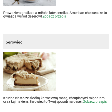
Prawdziwa gratka dla miłośników sernika. American cheesecake to
gwiazda wśród deserów!
Zobacz przepis
Serowiec
Kruche ciasto ze słodką karmelową masą, chrupiącymi migdałami
oraz kajmakiem. Serowiec to Twój sposób na deser.
Zobacz przepis