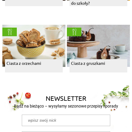
do szkoły?
Ciasta z orzechami
Ciasta z gruszkami
NEWSLETTER
Bądź na bieżąco – wysyłamy sezonowe przepisy i porady