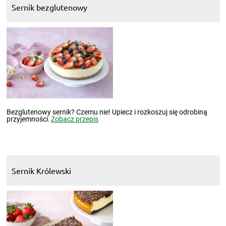
Sernik bezglutenowy
Bezglutenowy sernik? Czemu nie! Upiecz i rozkoszuj się odrobiną
przyjemności.
Zobacz przepis
Sernik Królewski