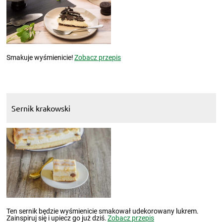
Smakuje wyśmienicie!
Zobacz przepis
Sernik krakowski
Ten sernik będzie wyśmienicie smakował udekorowany lukrem.
Zainspiruj się i upiecz go już dziś.
Zobacz przepis