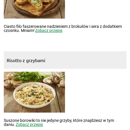
Ciasto filo faszerowane nadzieniem z brokułów i sera z dodatkiem
czosnku. Mniam!
Zobacz przepis
Risotto z grzybami
Suszone borowiki to nie jedyne grzyby, które znajdziesz w tym
daniu.
Zobacz przepis