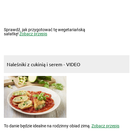
Sprawdź, jak przygotować tę wegetariańską
sałatkę!
Zobacz przepis
Naleśniki z cukinią i serem - VIDEO
To danie będzie idealne na rodzinny obiad zimą.
Zobacz przepis