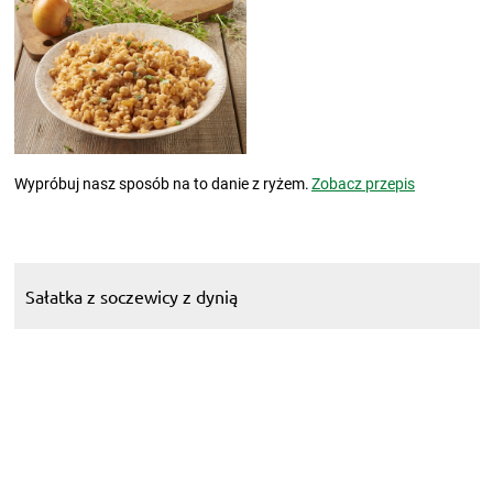
Wypróbuj nasz sposób na to danie z ryżem.
Zobacz przepis
Sałatka z soczewicy z dynią