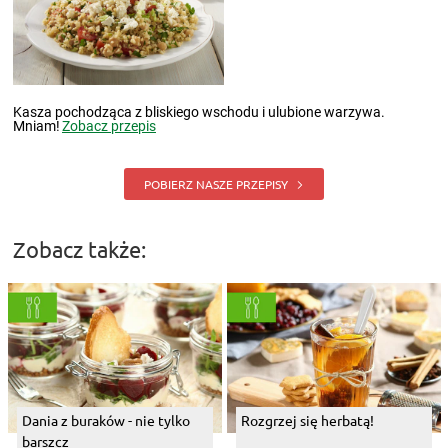
Kasza pochodząca z bliskiego wschodu i ulubione warzywa.
Mniam!
Zobacz przepis
POBIERZ NASZE PRZEPISY
Zobacz także:
Dania z buraków - nie tylko
Rozgrzej się herbatą!
barszcz