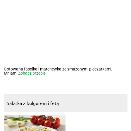
Gotowana fasolka i marchewka ze smażonymi pieczarkami.
Mniam!
Zobacz przepis
Sałatka z bulgurem i fetą