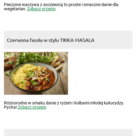
Pieczone warzywa z soczewicą to proste i smaczne danie dla
wegetarian.
Zobacz przepis
Czerwona fasola w stylu TIKKA MASALA
Różnorodne w smaku danie z ryżem i kolbami młodej kukurydzy.
Pycha!
Zobacz przepis