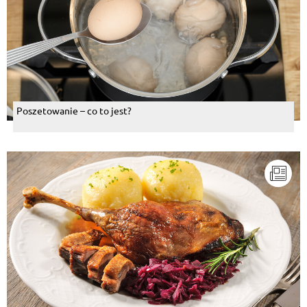
Poszetowanie – co to jest?