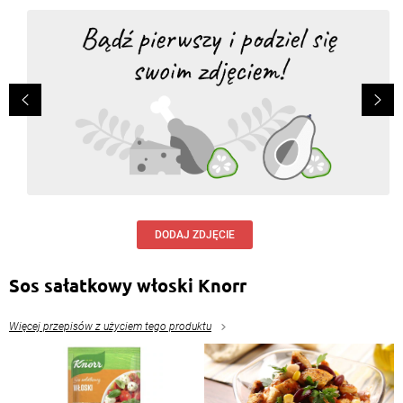
DODAJ ZDJĘCIE
Sos sałatkowy włoski Knorr
Więcej przepisów z użyciem tego produktu