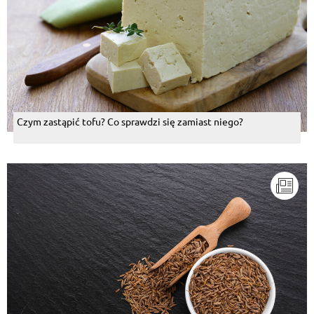
Czym zastąpić tofu? Co sprawdzi się zamiast niego?