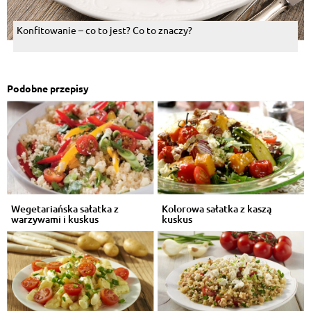
Konfitowanie – co to jest? Co to znaczy?
Podobne przepisy
Wegetariańska sałatka z
Kolorowa sałatka z kaszą
warzywami i kuskus
kuskus